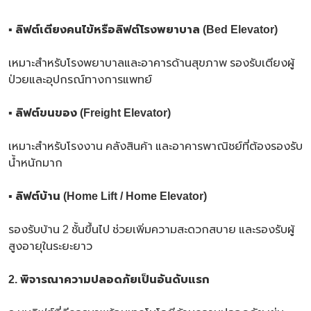
▪ ลิฟต์เตียงคนไข้หรือลิฟต์โรงพยาบาล (
Bed Elevator)
เหมาะสำหรับโรงพยาบาลและอาคารด้านสุขภาพ รองรับเตียงผู้
ป่วยและอุปกรณ์ทางการแพทย์
▪ ลิฟต์ขนของ (
Freight Elevator)
เหมาะสำหรับโรงงาน คลังสินค้า และอาคารพาณิชย์ที่ต้องรองรับ
น้ำหนักมาก
▪ ลิฟต์บ้าน (
Home Lift / Home Elevator)
รองรับบ้าน 2 ชั้นขึ้นไป ช่วยเพิ่มความสะดวกสบาย และรองรับผู้
สูงอายุในระยะยาว
2. พิจารณาความปลอดภัยเป็นอันดับแรก