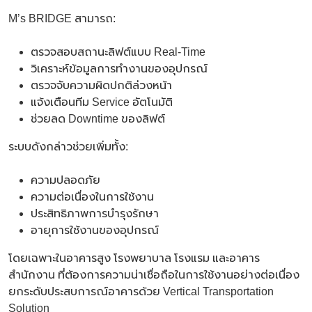
M’s BRIDGE สามารถ:
ตรวจสอบสถานะลิฟต์แบบ Real-Time
วิเคราะห์ข้อมูลการทำงานของอุปกรณ์
ตรวจจับความผิดปกติล่วงหน้า
แจ้งเตือนทีม Service อัตโนมัติ
ช่วยลด Downtime ของลิฟต์
ระบบดังกล่าวช่วยเพิ่มทั้ง:
ความปลอดภัย
ความต่อเนื่องในการใช้งาน
ประสิทธิภาพการบำรุงรักษา
อายุการใช้งานของอุปกรณ์
โดยเฉพาะในอาคารสูง โรงพยาบาล โรงแรม และอาคาร
สำนักงาน ที่ต้องการความน่าเชื่อถือในการใช้งานอย่างต่อเนื่อง
ยกระดับประสบการณ์อาคารด้วย Vertical Transportation
Solution