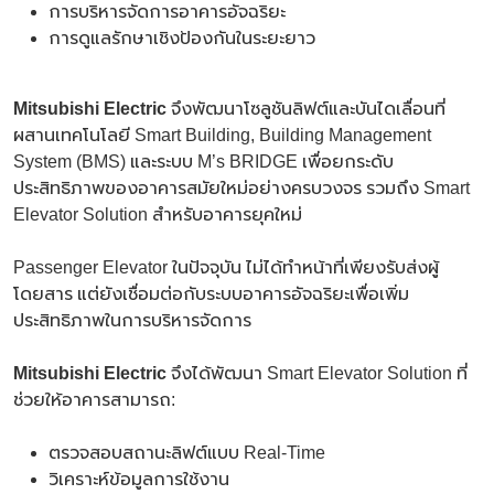
การบริหารจัดการอาคารอัจฉริยะ
การดูแลรักษาเชิงป้องกันในระยะยาว
Mitsubishi Electric
จึงพัฒนาโซลูชันลิฟต์และบันไดเลื่อนที่
ผสานเทคโนโลยี Smart Building, Building Management
System (BMS) และระบบ M’s BRIDGE เพื่อยกระดับ
ประสิทธิภาพของอาคารสมัยใหม่อย่างครบวงจร รวมถึง Smart
Elevator Solution สำหรับอาคารยุคใหม่
Passenger Elevator ในปัจจุบัน ไม่ได้ทำหน้าที่เพียงรับส่งผู้
โดยสาร แต่ยังเชื่อมต่อกับระบบอาคารอัจฉริยะเพื่อเพิ่ม
ประสิทธิภาพในการบริหารจัดการ
Mitsubishi Electric
จึงได้พัฒนา Smart Elevator Solution ที่
ช่วยให้อาคารสามารถ:
ตรวจสอบสถานะลิฟต์แบบ Real-Time
วิเคราะห์ข้อมูลการใช้งาน