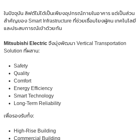
ในปัจจุบัน ลิฟต์ไม่ได้เป็นเพียงอุปกรณ์ภายในอาคาร แต่เป็นส่วน
สำคัญของ Smart Infrastructure ที่ช่วยเชื่อมโยงผู้คน เทคโนโลยี
และประสบการณ์เข้าด้วยกัน
Mitsubishi Electric
จึงมุ่งพัฒนา Vertical Transportation
Solution ที่ผสาน:
Safety
Quality
Comfort
Energy Efficiency
Smart Technology
Long-Term Reliability
เพื่อรองรับทั้ง:
High-Rise Building
Commercial Building