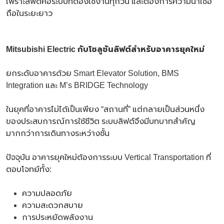
เพราะลิฟต์คือระบบที่ต้องใช้งานทุกวัน และต้องการความน่าเชื่อ
ถือในระยะยาว
Mitsubishi Electric กับโซลูชันลิฟต์สำหรับอาคารยุคใหม่
ยกระดับอาคารด้วย Smart Elevator Solution, BMS
Integration และ M’s BRIDGE Technology
ในยุคที่อาคารไม่ได้เป็นเพียง “สถานที่” แต่กลายเป็นส่วนหนึ่ง
ของประสบการณ์การใช้ชีวิต ระบบลิฟต์จึงมีบทบาทสำคัญ
มากกว่าการเดินทางระหว่างชั้น
ปัจจุบัน อาคารยุคใหม่ต้องการระบบ Vertical Transportation ที่
ตอบโจทย์ทั้ง:
ความปลอดภัย
ความสะดวกสบาย
การประหยัดพลังงาน