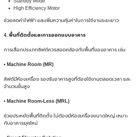
Standby Mode
High Efficiency Motor
ช่วยลดค่าไฟฟ้า และเพิ่มความคุ้มค่าในการใช้งานระยะยาว
4. พื้นที่ติดตั้งและการออกแบบอาคาร
การเลือกประเภทลิฟต์ควรสอดคล้องกับพื้นที่ของอาคาร เช่น
▪ Machine Room (MR)
ลิฟต์มีห้องเครื่อง รองรับอาคารสูงที่ต้องใช้งานตลอดเวลา และ
จำนวนชั้นสูง
▪
Machine Room-Less (MRL)
ช่วยประหยัดพื้นที่ติดตั้ง ไม่ต้องมีห้องเครื่องขนาดใหญ่ เหมาะ
กับอาคารยุคใหม่