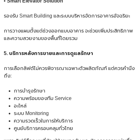
▪
Smart Elevator Solution
รองรับ Smart Building และระบบบริหารจัดการอาคารอัจฉริยะ
การวางแผนตั้งแต่ช่วงออกแบบอาคาร จะช่วยเพิ่มประสิทธิภาพ
และความสวยงามของพื้นที่โดยรวม
5. บริการหลังการขายและการดูแลรักษา
การเลือกลิฟต์ไม่ควรพิจารณาเฉพาะตัวผลิตภัณฑ์ แต่ควรคำนึง
ถึง:
การบำรุงรักษา
ความพร้อมของทีม Service
อะไหล่
ระบบ Monitoring
ความรวดเร็วในการให้บริการ
ศูนย์บริการครอบคลุมทั่วไทย