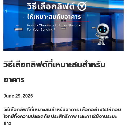
แผนที่
การปรับปรุง
สอบถามข้อมูล
คำถามที่พบบ่อย
คำถามบริการหลังการขาย
ร่วมงานกับเรา
วิธีเลือกลิฟต์ที่เหมาะสมสำหรับ
อาคาร
June 29, 2026
วิธีเลือกลิฟต์ที่เหมาะสมสำหรับอาคาร เลือกอย่างไรให้ตอบ
โจทย์ทั้งความปลอดภัย ประสิทธิภาพ และการใช้งานระยะ
ยาว