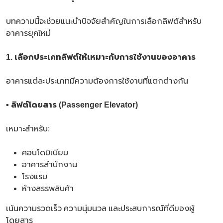
บทความนี้จะช่วยแนะนำปัจจัยสำคัญในการเลือกลิฟต์สำหรับ
อาคารยุคใหม่
1. เลือกประเภทลิฟต์ให้เหมาะกับการใช้งานของอาคาร
อาคารแต่ละประเภทมีความต้องการใช้งานที่แตกต่างกัน
▪ ลิฟต์โดยสาร (
Passenger Elevator)
เหมาะสำหรับ:
คอนโดมิเนียม
อาคารสำนักงาน
โรงแรม
ห้างสรรพสินค้า
เน้นความรวดเร็ว ความนุ่มนวล และประสบการณ์ที่ดีของผู้
โดยสาร