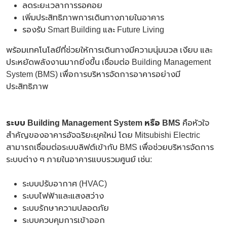
ลดระยะเวลาการรอคอย
เพิ่มประสิทธิภาพการเดินทางภายในอาคาร
รองรับ Smart Building และ Future Living
พร้อมเทคโนโลยีที่ช่วยให้การเดินทางมีความนุ่มนวล เงียบ และ
ประหยัดพลังงานมากยิ่งขึ้น เชื่อมต่อ Building Management
System (BMS) เพื่อการบริหารจัดการอาคารอย่างมี
ประสิทธิภาพ
ระบบ
Building Management System หรือ BMS
คือหัวใจ
สำคัญของอาคารอัจฉริยะยุคใหม่ โดย Mitsubishi Electric
สามารถเชื่อมต่อระบบลิฟต์เข้ากับ BMS เพื่อช่วยบริหารจัดการ
ระบบต่าง ๆ ภายในอาคารแบบรวมศูนย์ เช่น:
ระบบปรับอากาศ (HVAC)
ระบบไฟฟ้าและแสงสว่าง
ระบบรักษาความปลอดภัย
ระบบควบคุมการเข้าออก