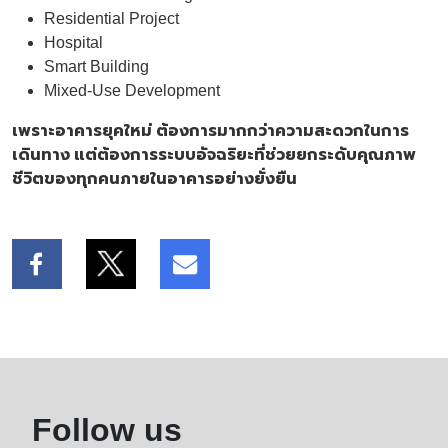
Residential Project
Hospital
Smart Building
Mixed-Use Development
เพราะอาคารยุคใหม่ ต้องการมากกว่าความสะดวกในการ
เดินทาง แต่ต้องการระบบอัจฉริยะที่ช่วยยกระดับคุณภาพ
ชีวิตของทุกคนภายในอาคารอย่างยั่งยืน
Follow us