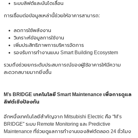
ระบบลิฟต์และบันไดเลื่อน
การเชื่อมต่อข้อมูลเหล่านี้ช่วยให้อาคารสามารถ:
ลดการใช้พลังงาน
วิเคราะห์ข้อมูลการใช้งาน
เพิ่มประสิทธิภาพการบริหารจัดการ
รองรับการทำงานแบบ Smart Building Ecosystem
รวมถึงช่วยยกระดับประสบการณ์ของผู้ใช้อาคารให้มีความ
สะดวกสบายมากยิ่งขึ้น
M’s BRIDGE เทคโนโลยี Smart Maintenance เพื่อการดูแล
ลิฟต์เชิงป้องกัน
อีกหนึ่งเทคโนโลยีสำคัญจาก Mitsubishi Electric คือ “M’s
BRIDGE” ระบบ Remote Monitoring และ Predictive
Maintenance ที่ช่วยดูแลการทำงานของลิฟต์ตลอด 24 ชั่วโมง