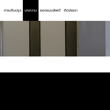
ร
การปรับปรุง
บทความ
ออกแบบลิฟต์
ติดต่อเรา