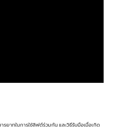
าทในการใช้ลิฟต์ร่วมกัน และวิธีรับมือเมื่อเกิด