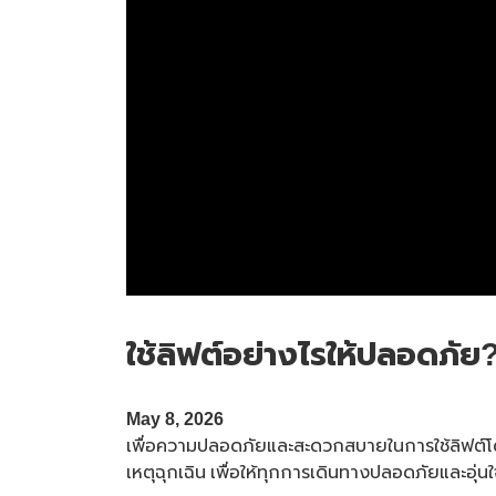
ใช้ลิฟต์อย่างไรให้ปลอดภัย? เ
May 8, 2026
เพื่อความปลอดภัยและสะดวกสบายในการใช้ลิฟต์โดยสา
เหตุฉุกเฉิน เพื่อให้ทุกการเดินทางปลอดภัยและอุ่